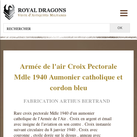
Armée de l'air Croix Pectorale
Mdle 1940 Aumonier catholique et
cordon bleu
FABRICATION ARTHUS BERTRAND
Rare croix pectorale Mdle 1940 d'un aumonier
catholique de l'Armée de l'Air . Croix en argent et émail
avec insigne de l'aviation en son centre . Croix instaurée
suivant circulaire du 8 janvier 1940 . Croix avec
couronne , etoile dorée sur le dessus , anneau avec