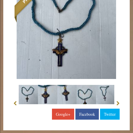
Google+
Facebook
Twitter