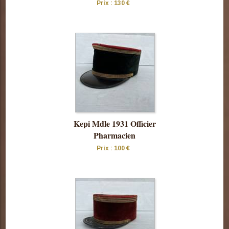
Prix : 130 €
Consulter
cette pièce
Kepi Mdle 1931 Officier
Pharmacien
Prix : 100 €
Consulter
cette pièce