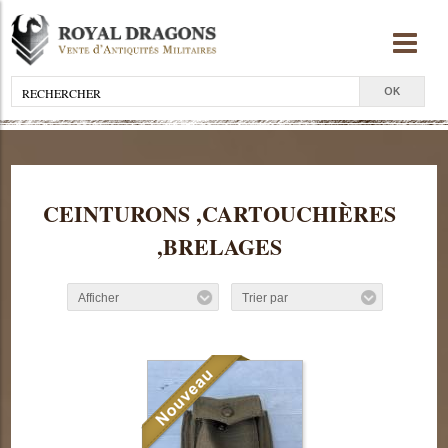
CEINTURONS ,CARTOUCHIÈRES
,BRELAGES
Afficher
Trier par