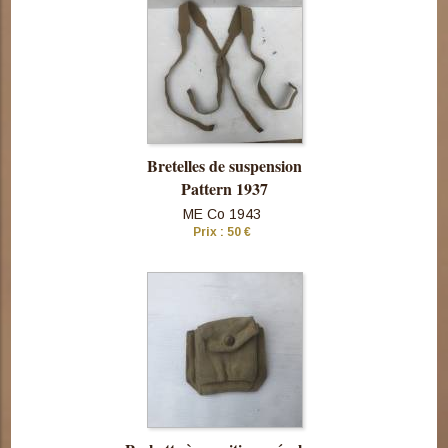
Bretelles de suspension
Pattern 1937
ME Co 1943
Prix : 50 €
Consulter
cette pièce