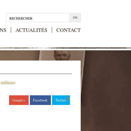
NS
ACTUALITÉS
CONTACT
Google+
Facebook
Twitter