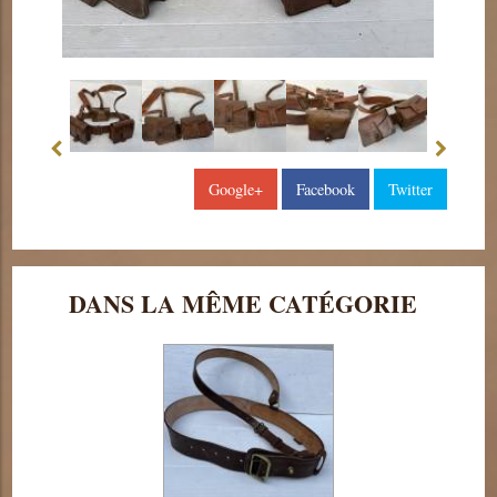
Google+
Facebook
Twitter
DANS LA MÊME CATÉGORIE