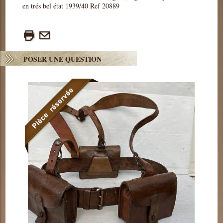
en trés bel état 1939/40 Ref 20889
POSER UNE QUESTION