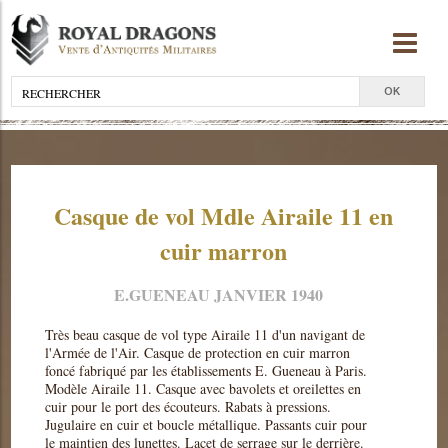
Casque de vol Mdle Airaile 11 en
cuir marron
E.GUENEAU JANVIER 1940
Très beau casque de vol type Airaile 11 d'un navigant de
l'Armée de l'Air. Casque de protection en cuir marron
foncé fabriqué par les établissements E. Gueneau à Paris.
Modèle Airaile 11. Casque avec bavolets et oreilettes en
cuir pour le port des écouteurs. Rabats à pressions.
Jugulaire en cuir et boucle métallique. Passants cuir pour
le maintien des lunettes. Lacet de serrage sur le derrière.