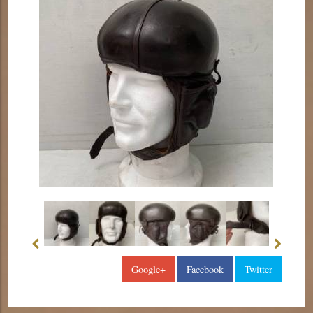
Google+
Facebook
Twitter