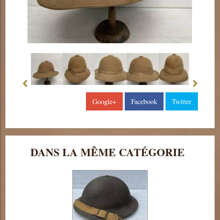
Google+
Facebook
Twitter
DANS LA MÊME CATÉGORIE