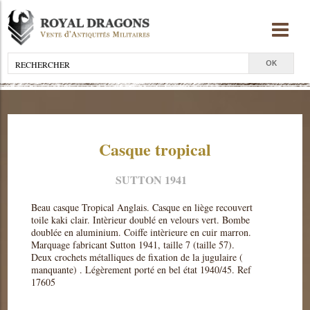
Casque tropical
SUTTON 1941
Beau casque Tropical Anglais. Casque en liège recouvert
toile kaki clair. Intèrieur doublé en velours vert. Bombe
doublée en aluminium. Coiffe intèrieure en cuir marron.
Marquage fabricant Sutton 1941, taille 7 (taille 57).
Deux crochets métalliques de fixation de la jugulaire (
manquante) . Légèrement porté en bel état 1940/45. Ref
17605