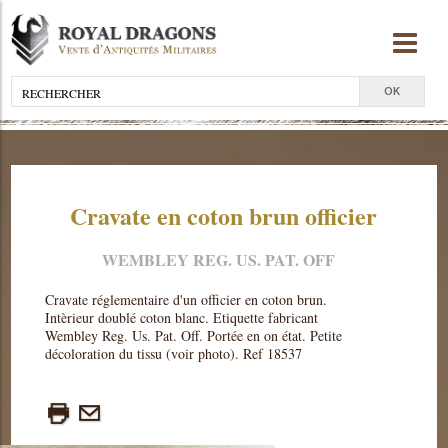
Cravate en coton brun officier
WEMBLEY REG. US. PAT. OFF
Cravate réglementaire d'un officier en coton brun.
Intèrieur doublé coton blanc. Etiquette fabricant
Wembley Reg. Us. Pat. Off. Portée en on état. Petite
décoloration du tissu (voir photo). Ref 18537