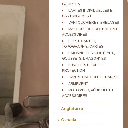
GOURDES
LAMPES INDIVIDUELLES ET
CANTONNEMENT
CARTOUCHIÈRES, BRELAGES
MASQUES DE PROTECTION ET
ACCESSOIRES
PORTE CARTES,
TOPOGRAPHIE, CARTES
BAÏONNETTES, COUTEAUX,
GOUSSETS, DRAGONNES
LUNETTES DE VUE ET
PROTECTION
GANTS, CAGOULE,ÉCHARPE
ARMEMENT
MOTO,VÉLO, VÉHICULE ET
ACCESSOIRES
Angleterre
Canada