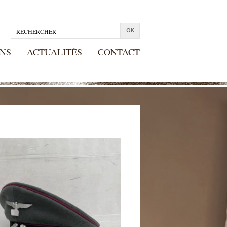
NS
ACTUALITÉS
CONTACT