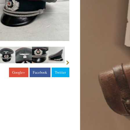
Google+
Facebook
Twitter