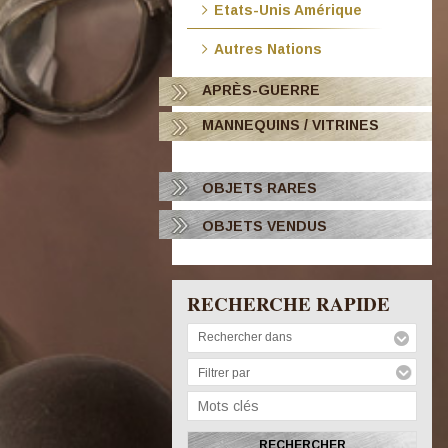
Etats-Unis Amérique
Autres Nations
APRÈS-GUERRE
MANNEQUINS / VITRINES
OBJETS RARES
OBJETS VENDUS
RECHERCHE RAPIDE
Rechercher dans
Filtrer par