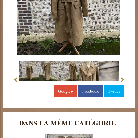
Google+
Facebook
Twitter
DANS LA MÊME CATÉGORIE