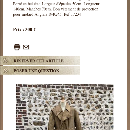
Porté en bel état. Largeur d'épaules 50cm. Longueur
140cm. Manches 70cm. Bon vêtement de protection
pour motard Anglais 1940/45. Ref 17234
Prix : 300 €
RÉSERVER CET ARTICLE
POSER UNE QUESTION