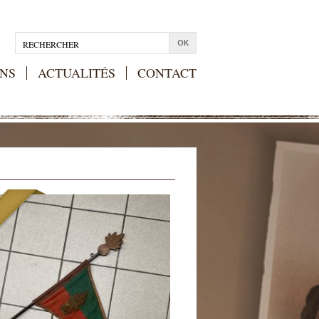
NS
ACTUALITÉS
CONTACT