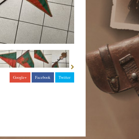
Google+
Facebook
Twitter