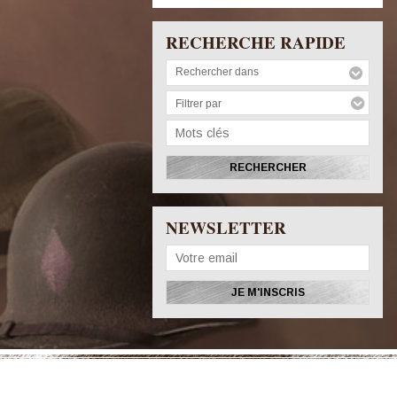
RECHERCHE RAPIDE
Rechercher dans
Filtrer par
NEWSLETTER