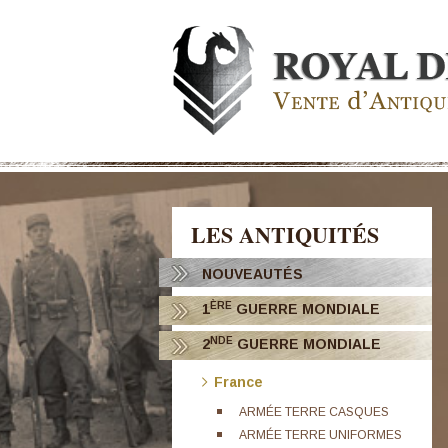
LES ANTIQUITÉS
NOUVEAUTÉS
ÈRE
1
GUERRE MONDIALE
NDE
2
GUERRE MONDIALE
France
ARMÉE TERRE CASQUES
ARMÉE TERRE UNIFORMES