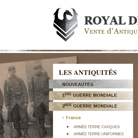
LES ANTIQUITÉS
NOUVEAUTÉS
ÈRE
1
GUERRE MONDIALE
NDE
2
GUERRE MONDIALE
France
ARMÉE TERRE CASQUES
ARMÉE TERRE UNIFORMES