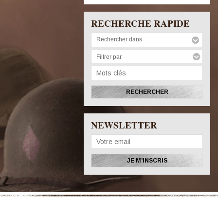
RECHERCHE RAPIDE
Rechercher dans
Filtrer par
NEWSLETTER