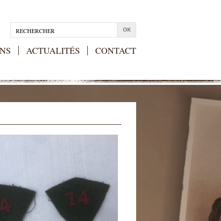
NS
ACTUALITÉS
CONTACT