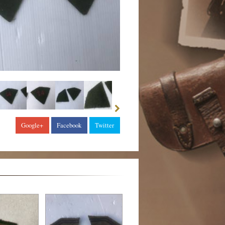
Google+
Facebook
Twitter