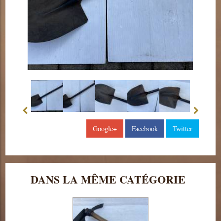
Google+
Facebook
Twitter
DANS LA MÊME CATÉGORIE