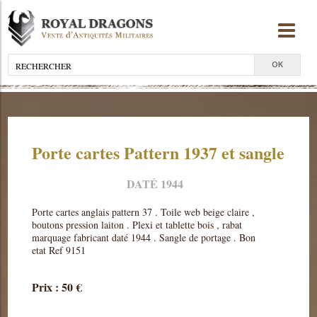
Porte cartes Pattern 1937 et sangle
DATÉ 1944
Porte cartes anglais pattern 37 . Toile web beige claire ,
boutons pression laiton . Plexi et tablette bois , rabat
marquage fabricant daté 1944 . Sangle de portage . Bon
etat Ref 9151
Prix : 50 €