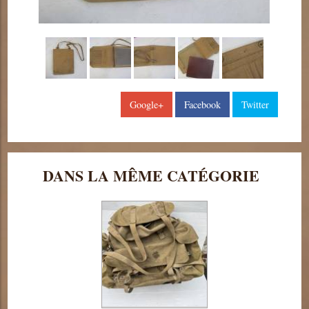
Google+
Facebook
Twitter
DANS LA MÊME CATÉGORIE