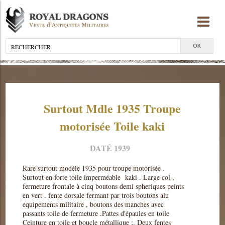
Surtout Mdle 1935 Troupe
motorisée Toile kaki
DATÉ 1939
Rare surtout modéle 1935 pour troupe motorisée .
Surtout en forte toile imperméable kaki . Large col ,
fermeture frontale à cinq boutons demi spheriques peints
en vert . fente dorsale fermant par trois boutons alu
equipements militaire , boutons des manches avec
passants toile de fermeture .Pattes d'épaules en toile
Ceinture en toile et boucle métallique ;. Deux fentes