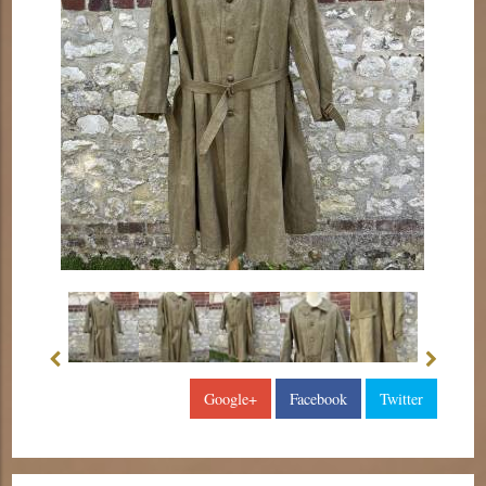
Google+
Facebook
Twitter