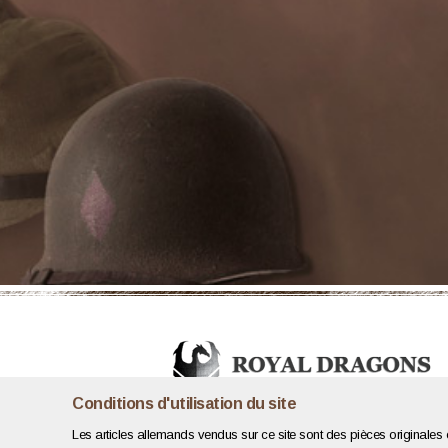
Conditions d'utilisation du site
Les articles allemands vendus sur ce site sont des pièces originales e