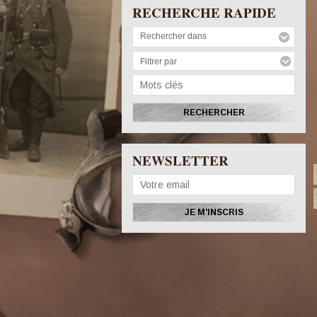
RECHERCHE RAPIDE
Rechercher dans
Filtrer par
NEWSLETTER