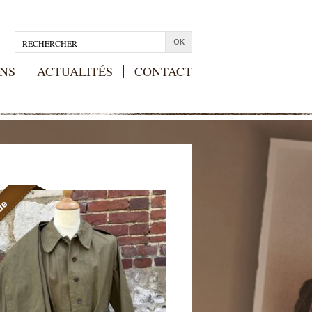
NS
ACTUALITÉS
CONTACT