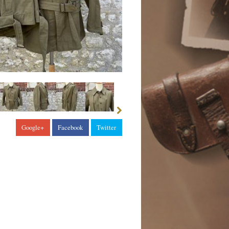
Google+
Facebook
Twitter