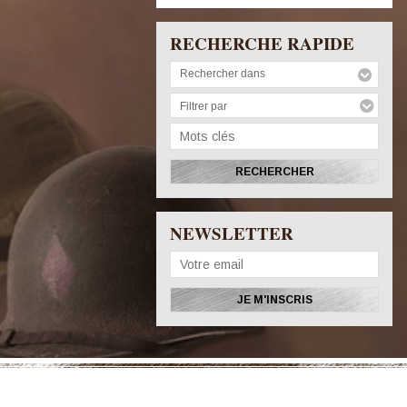
RECHERCHE RAPIDE
Rechercher dans
Filtrer par
NEWSLETTER