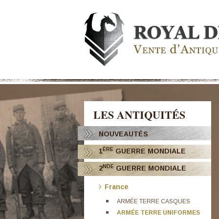
LES ANTIQUITÉS
NOUVEAUTÉS
ÈRE
1
GUERRE MONDIALE
NDE
2
GUERRE MONDIALE
France
ARMÉE TERRE CASQUES
ARMÉE TERRE UNIFORMES