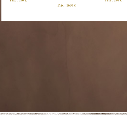
Prix : 550 €
Prix : 240 €
Prix : 1600 €