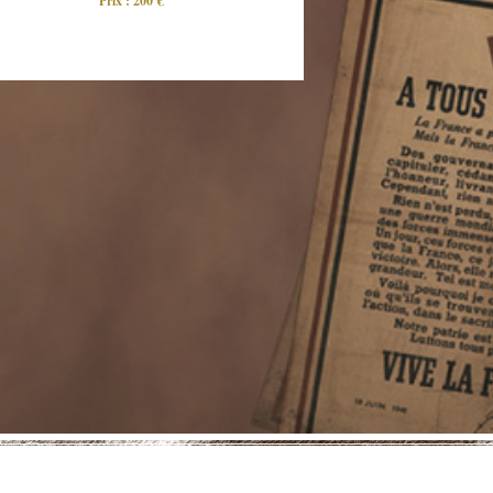
Prix : 200 €