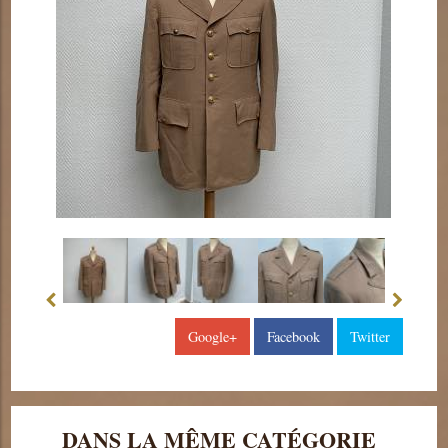
Google+
Facebook
Twitter
DANS LA MÊME CATÉGORIE