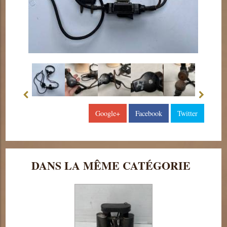
Google+
Facebook
Twitter
DANS LA MÊME CATÉGORIE