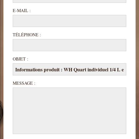
E-MAIL :
TÉLÉPHONE :
OBJET :
MESSAGE :