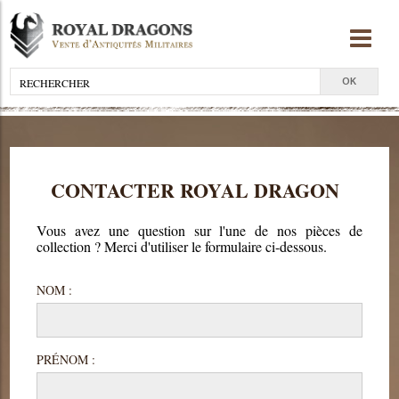
CONTACTER ROYAL DRAGON
Vous avez une question sur l'une de nos pièces de
collection ? Merci d'utiliser le formulaire ci-dessous.
NOM :
PRÉNOM :