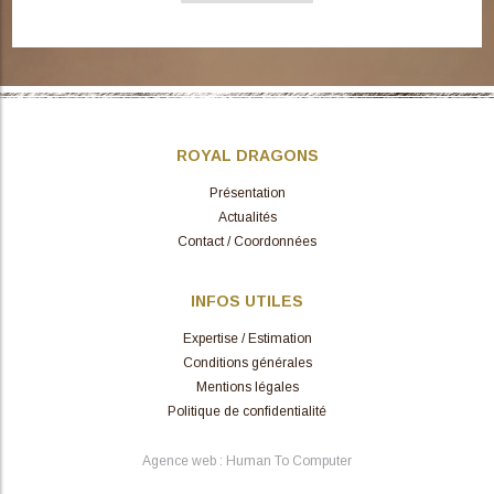
ROYAL DRAGONS
Présentation
Actualités
Contact / Coordonnées
INFOS UTILES
Expertise / Estimation
Conditions générales
Mentions légales
Politique de confidentialité
Agence web : Human To Computer