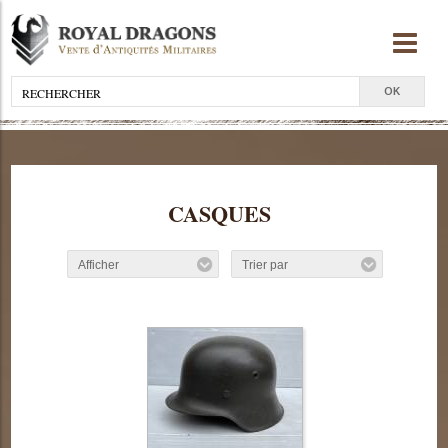
CASQUES
Afficher
Trier par