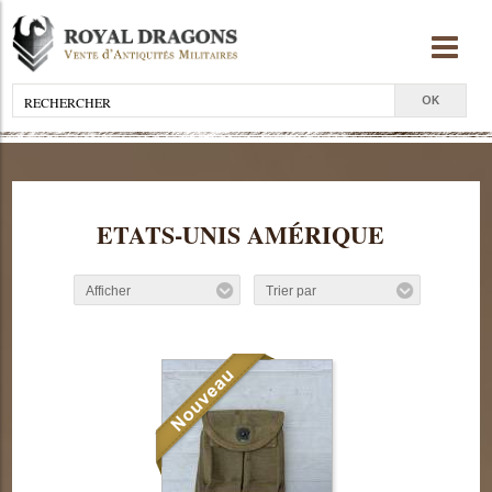
ETATS-UNIS AMÉRIQUE
Afficher
Trier par