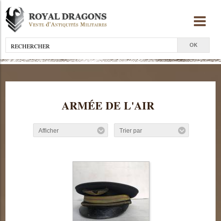
ARMÉE DE L'AIR
Afficher
Trier par